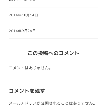
2014年10月14日
2014年9月26日
この投稿へのコメント
コメントはありません。
コメントを残す
メールアドレスが公開されることはありません。