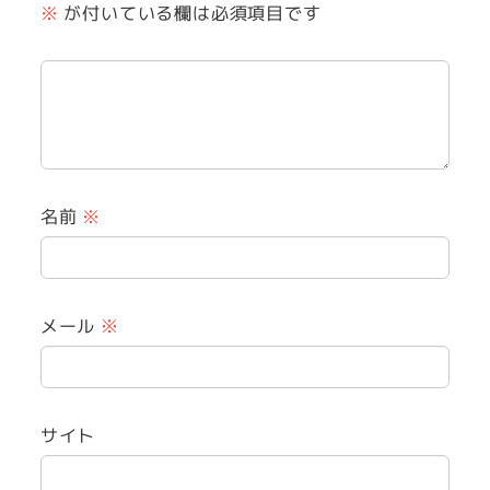
※
が付いている欄は必須項目です
名前
※
メール
※
サイト