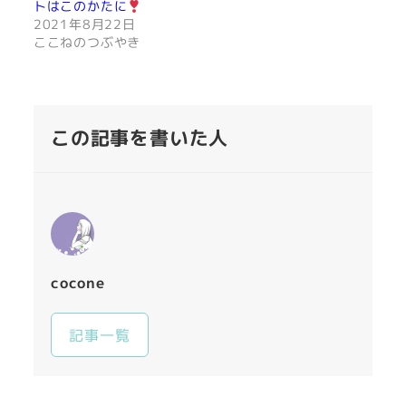
トはこのかたに
2021年8月22日
ここねのつぶやき
この記事を書いた人
cocone
記事一覧