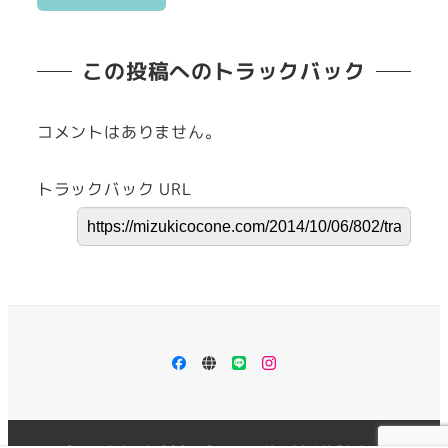
この投稿へのトラックバック
コメントはありません。
トラックバック URL
facebook
ameblo
LINE
Instagram