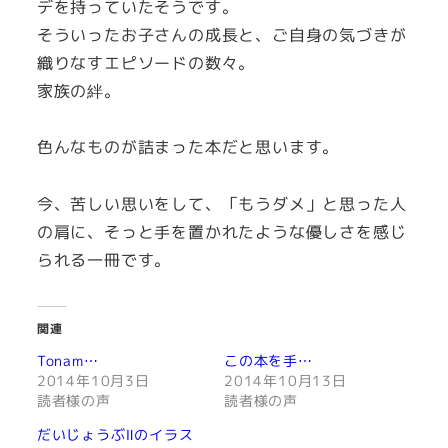
デを持っていたそうです。
そういったお子さんの成長と、ご自身の気づきが
織りなすエピソードの数々。
家族の絆。
色んなものが詰まった本だと思います。
今、苦しい思いをして、「もうダメ」と思った人
の肩に、そっと手を置かれたような優しさを感じ
られる一冊です。
関連
Tonam…
この本を手…
2014年10月3日
2014年10月13日
読者様の声
読者様の声
だいじょうぶⅡのイラス