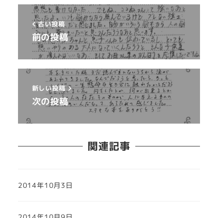
古い投稿
前の投稿
新しい投稿
次の投稿
関連記事
2014年10月3日
2014年10月9日