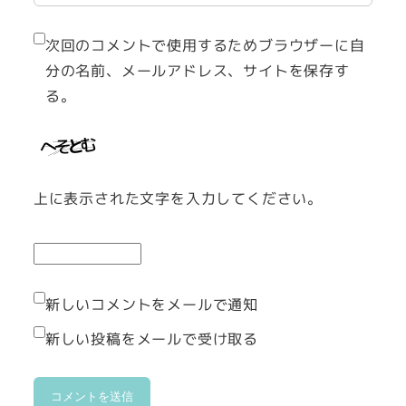
次回のコメントで使用するためブラウザーに自
分の名前、メールアドレス、サイトを保存す
る。
上に表示された文字を入力してください。
新しいコメントをメールで通知
新しい投稿をメールで受け取る