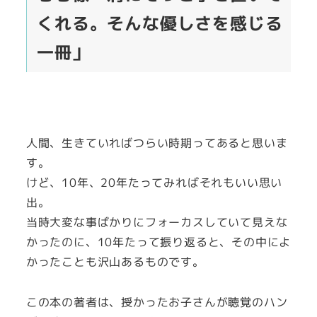
くれる。そんな優しさを感じる
一冊」
人間、生きていればつらい時期ってあると思いま
す。
けど、10年、20年たってみればそれもいい思い
出。
当時大変な事ばかりにフォーカスしていて見えな
かったのに、10年たって振り返ると、その中によ
かったことも沢山あるものです。
この本の著者は、授かったお子さんが聴覚のハン